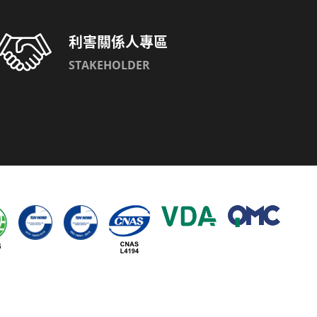
利害關係人專區
STAKEHOLDER