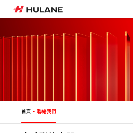
首頁
聯絡我們