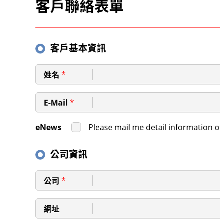
客戶聯絡表單
客戶基本資訊
姓名
*
E-Mail
*
eNews
Please mail me detail information o
公司資訊
公司
*
網址