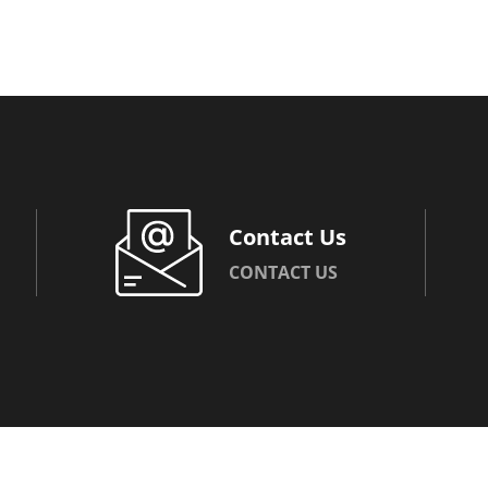
Contact Us
CONTACT US