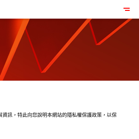
與資訊，特此向您說明本網站的隱私權保護政策，以保