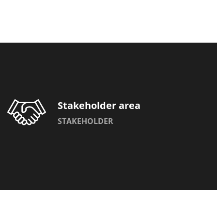
Stakeholder area
STAKEHOLDER