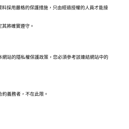
資料採用嚴格的保護措施，只由經過授權的人員才能接
定其將確實遵守。
本網站的隱私權保護政策，您必須參考該連結網站中的
合約義務者，不在此限。