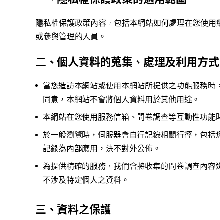
隱私權保護政策內容，包括本網站如何處理在您使用
或參與管理的人員。
二、個人資料的蒐集、處理及利用方式
當您造訪本網站或使用本網站所提供之功能服務時
同意，本網站不會將個人資料用於其他用途。
本網站在您使用服務信箱、問卷調查等互動性功能
於一般瀏覽時，伺服器會自行記錄相關行徑，包括
記錄為內部應用，決不對外公佈。
為提供精確的服務，我們會將收集的問卷調查內容
不涉及特定個人之資料。
三、資料之保護