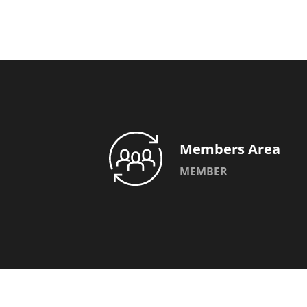
Members Area
MEMBER