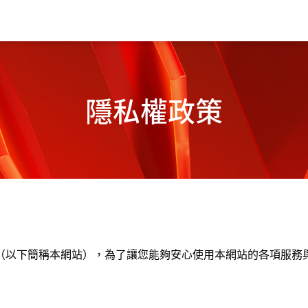
隱私權政策
（以下簡稱本網站），為了讓您能夠安心使用本網站的各項服務