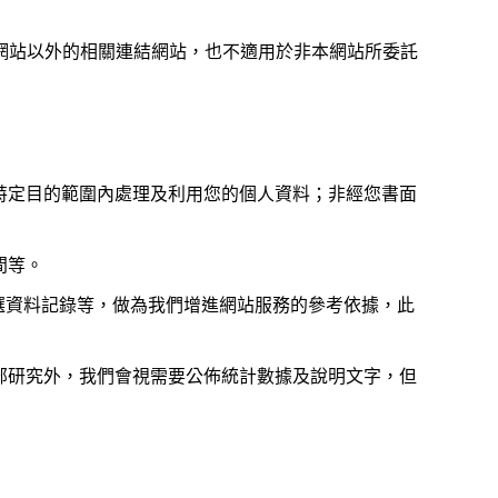
網站以外的相關連結網站，也不適用於非本網站所委託
特定目的範圍內處理及利用您的個人資料；非經您書面
間等。
選資料記錄等，做為我們增進網站服務的參考依據，此
部研究外，我們會視需要公佈統計數據及說明文字，但